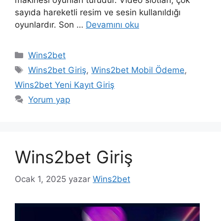
makinesi oyunları türüdür. Video slotları, çok
sayıda hareketli resim ve sesin kullanıldığı
oyunlardır. Son …
Devamını oku
Kategoriler
Wins2bet
Etiketler
Wins2bet Giriş
,
Wins2bet Mobil Ödeme
,
Wins2bet Yeni Kayıt Giriş
Yorum yap
Wins2bet Giriş
Ocak 1, 2025
yazar
Wins2bet