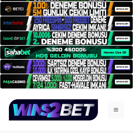
İçeriğe
atla
Menü