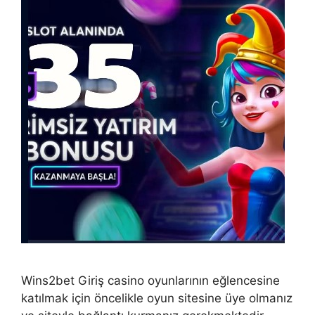
Wins2bet Giriş casino oyunlarının eğlencesine
katılmak için öncelikle oyun sitesine üye olmanız