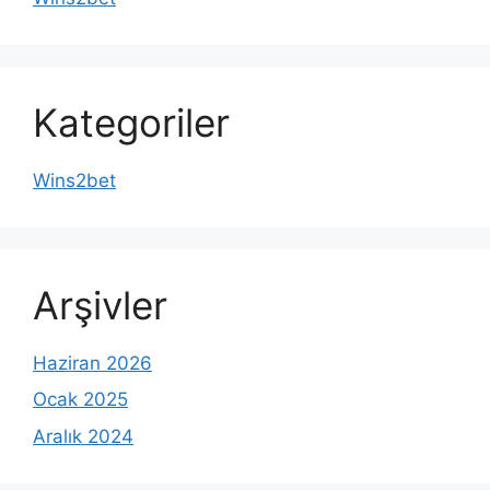
Kategoriler
Wins2bet
Arşivler
Haziran 2026
Ocak 2025
Aralık 2024