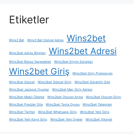
Etiketler
Wins2bet
Wins2 Bet
Wins2 Bet Güncel Adres
Wins2bet Adresi
Wins2bet Adres Bilgileri
Wins2bet Bonus Seçenekler
Wins2bet Erişim Sorunları
Wins2bet Giriş
Wins2bet Giriş Promosyon
Wins2bet Güncel
Wins2bet Güncel Giriş
Wins2bet Güvenilir Site
Wins2bet Jackpot Oyunlar
Wins2bet Maç Giriş Adresi
Wins2bet Mobil Ödeme
Wins2bet Oturum Açma
Wins2bet Oturum Girişi
Wins2bet Popüler Site
Wins2bet Tavla Oyunu
Wins2bet Telegram
Wins2bet Twitter
Wins2bet Whatsapp Giriş
Wins2bet Yeni Giriş
Wins2bet Yeni Kayıt Giriş
Wins2bet Yeni Üyeler
Wins2bet Şikayet