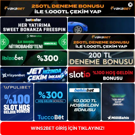
×
WINS2BET GİRİŞ İÇİN TIKLAYINIZ!