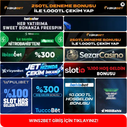
×
WINS2BET GİRİŞ İÇİN TIKLAYINIZ!