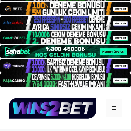
İçeriğe
atla
Menü