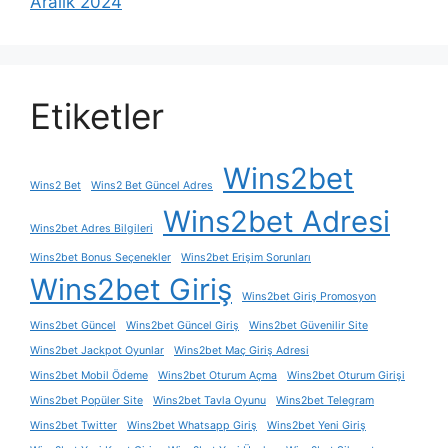
Aralık 2024
Etiketler
Wins2bet
Wins2 Bet
Wins2 Bet Güncel Adres
Wins2bet Adresi
Wins2bet Adres Bilgileri
Wins2bet Bonus Seçenekler
Wins2bet Erişim Sorunları
Wins2bet Giriş
Wins2bet Giriş Promosyon
Wins2bet Güncel
Wins2bet Güncel Giriş
Wins2bet Güvenilir Site
Wins2bet Jackpot Oyunlar
Wins2bet Maç Giriş Adresi
Wins2bet Mobil Ödeme
Wins2bet Oturum Açma
Wins2bet Oturum Girişi
Wins2bet Popüler Site
Wins2bet Tavla Oyunu
Wins2bet Telegram
Wins2bet Twitter
Wins2bet Whatsapp Giriş
Wins2bet Yeni Giriş