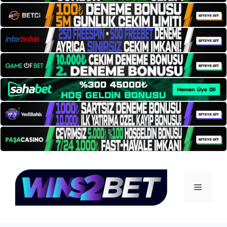
İçeriğe
atla
Menü