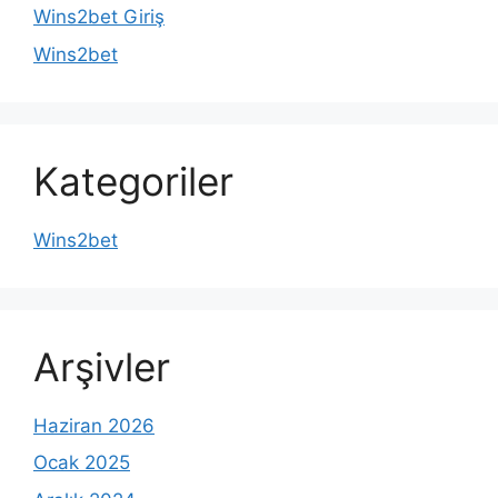
Wins2bet Giriş
Wins2bet
Kategoriler
Wins2bet
Arşivler
Haziran 2026
Ocak 2025