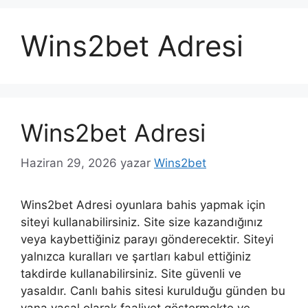
Wins2bet Adresi
Wins2bet Adresi
Haziran 29, 2026
yazar
Wins2bet
Wins2bet Adresi oyunlara bahis yapmak için
siteyi kullanabilirsiniz. Site size kazandığınız
veya kaybettiğiniz parayı gönderecektir. Siteyi
yalnızca kuralları ve şartları kabul ettiğiniz
takdirde kullanabilirsiniz. Site güvenli ve
yasaldır. Canlı bahis sitesi kurulduğu günden bu