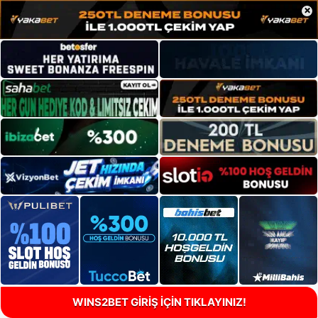
×
WINS2BET GİRİŞ İÇİN TIKLAYINIZ!