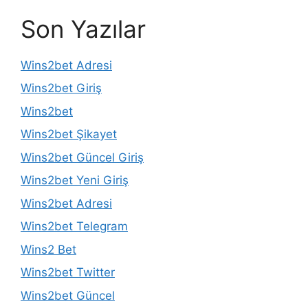
Son Yazılar
Wins2bet Adresi
Wins2bet Giriş
Wins2bet
Wins2bet Şikayet
Wins2bet Güncel Giriş
Wins2bet Yeni Giriş
Wins2bet Adresi
Wins2bet Telegram
Wins2 Bet
Wins2bet Twitter
Wins2bet Güncel