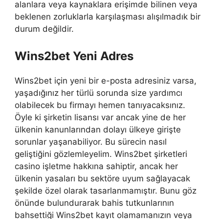
alanlara veya kaynaklara erişimde bilinen veya
beklenen zorluklarla karşılaşması alışılmadık bir
durum değildir.
Wins2bet Yeni Adres
Wins2bet için yeni bir e-posta adresiniz varsa,
yaşadığınız her türlü sorunda size yardımcı
olabilecek bu firmayı hemen tanıyacaksınız.
Öyle ki şirketin lisansı var ancak yine de her
ülkenin kanunlarından dolayı ülkeye girişte
sorunlar yaşanabiliyor. Bu sürecin nasıl
geliştiğini gözlemleyelim. Wins2bet şirketleri
casino işletme hakkına sahiptir, ancak her
ülkenin yasaları bu sektöre uyum sağlayacak
şekilde özel olarak tasarlanmamıştır. Bunu göz
önünde bulundurarak bahis tutkunlarının
bahsettiği Wins2bet kayıt olamamanızın veya