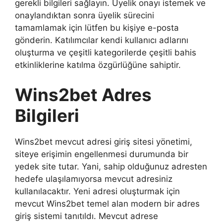
gerekli bilgileri sağlayın. Üyelik onayı istemek ve
onaylandıktan sonra üyelik sürecini
tamamlamak için lütfen bu kişiye e-posta
gönderin. Katılımcılar kendi kullanıcı adlarını
oluşturma ve çeşitli kategorilerde çeşitli bahis
etkinliklerine katılma özgürlüğüne sahiptir.
Wins2bet Adres
Bilgileri
Wins2bet mevcut adresi giriş sitesi yönetimi,
siteye erişimin engellenmesi durumunda bir
yedek site tutar. Yani, sahip olduğunuz adresten
hedefe ulaşılamıyorsa mevcut adresiniz
kullanılacaktır. Yeni adresi oluşturmak için
mevcut Wins2bet temel alan modern bir adres
giriş sistemi tanıtıldı. Mevcut adrese