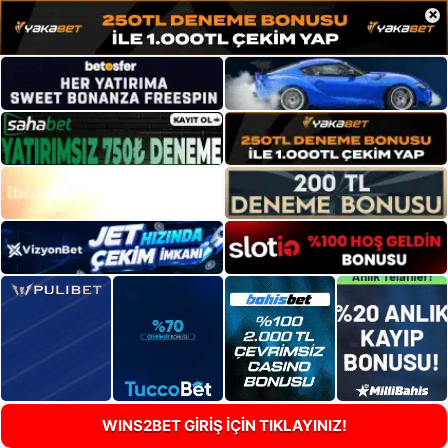
×
WINS2BET GİRİŞ İÇİN TIKLAYINIZ!