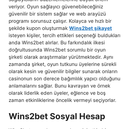
veriyor. Oyun sağlayıcı güvenebileceğiniz
güvenilir bir sistem sağlar ve web arayüzü
programı sorunsuz çalışır. Kolayca ve hızlı bir
şekilde kupon oluşturmak
Wins2bet şikayet
isteyen kişiler, tercih ettikleri seçeneği buldukları
anda Wins2bet alırlar. Bu farkındalık ilkesi
doğrultusunda Wins2bet sorumlu bir oyun
şirketi olarak araştırmalar yürütmektedir. Aynı
zamanda şirket, oyun tutkunu üyelerine sürekli
olarak kesin ve güvenilir bilgiler sunarak onların
casinonun son derece bağımlılık yapıcı olduğunu
anlamalarını sağlar. Bunu kavrayan ve örnek
olarak liderlik eden üyeler, eğlence ve boş
zaman etkinliklerine öncelik vermeyi seçiyorlar.
Wins2bet Sosyal Hesap