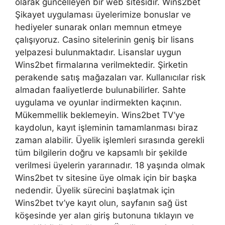
olarak güncelleyen bir web sitesidir. Wins2bet
Şikayet uygulaması üyelerimize bonuslar ve
hediyeler sunarak onları memnun etmeye
çalışıyoruz. Casino sitelerinin geniş bir lisans
yelpazesi bulunmaktadır. Lisanslar uygun
Wins2bet firmalarına verilmektedir. Şirketin
perakende satış mağazaları var. Kullanıcılar risk
almadan faaliyetlerde bulunabilirler. Sahte
uygulama ve oyunlar indirmekten kaçının.
Mükemmellik beklemeyin. Wins2bet TV’ye
kaydolun, kayıt işleminin tamamlanması biraz
zaman alabilir. Üyelik işlemleri sırasında gerekli
tüm bilgilerin doğru ve kapsamlı bir şekilde
verilmesi üyelerin yararınadır. 18 yaşında olmak
Wins2bet tv sitesine üye olmak için bir başka
nedendir. Üyelik sürecini başlatmak için
Wins2bet tv’ye kayıt olun, sayfanın sağ üst
köşesinde yer alan giriş butonuna tıklayın ve