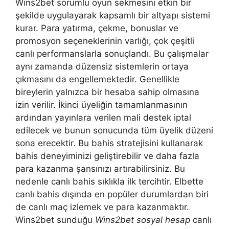
Wins2bet sorumlu oyun sekmesini etkin bir
şekilde uygulayarak kapsamlı bir altyapı sistemi
kurar. Para yatırma, çekme, bonuslar ve
promosyon seçeneklerinin varlığı, çok çeşitli
canlı performanslarla sonuçlandı. Bu çalışmalar
aynı zamanda düzensiz sistemlerin ortaya
çıkmasını da engellemektedir. Genellikle
bireylerin yalnızca bir hesaba sahip olmasına
izin verilir. İkinci üyeliğin tamamlanmasının
ardından yayınlara verilen mali destek iptal
edilecek ve bunun sonucunda tüm üyelik düzeni
sona erecektir. Bu bahis stratejisini kullanarak
bahis deneyiminizi geliştirebilir ve daha fazla
para kazanma şansınızı artırabilirsiniz. Bu
nedenle canlı bahis sıklıkla ilk tercihtir. Elbette
canlı bahis dışında en popüler durumlardan biri
de canlı maç izlemek ve para kazanmaktır.
Wins2bet sunduğu
Wins2bet sosyal hesap
canlı