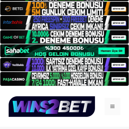
İçeriğe
atla
Menü