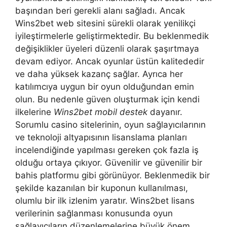
başından beri gerekli alanı sağladı. Ancak
Wins2bet web sitesini sürekli olarak yenilikçi
iyileştirmelerle geliştirmektedir. Bu beklenmedik
değişiklikler üyeleri düzenli olarak şaşırtmaya
devam ediyor. Ancak oyunlar üstün kalitededir
ve daha yüksek kazanç sağlar. Ayrıca her
katılımcıya uygun bir oyun olduğundan emin
olun. Bu nedenle güven oluşturmak için kendi
ilkelerine
Wins2bet mobil destek
dayanır.
Sorumlu casino sitelerinin, oyun sağlayıcılarının
ve teknoloji altyapısının lisanslama planları
incelendiğinde yapılması gereken çok fazla iş
olduğu ortaya çıkıyor. Güvenilir ve güvenilir bir
bahis platformu gibi görünüyor. Beklenmedik bir
şekilde kazanılan bir kuponun kullanılması,
olumlu bir ilk izlenim yaratır. Wins2bet lisans
verilerinin sağlanması konusunda oyun
sağlayıcıların düzenlemelerine büyük önem