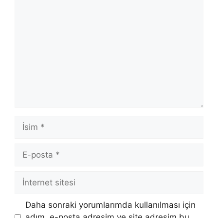
Yorum
İsim
E-
posta
İnternet
sitesi
Daha sonraki yorumlarımda kullanılması için
adım, e-posta adresim ve site adresim bu